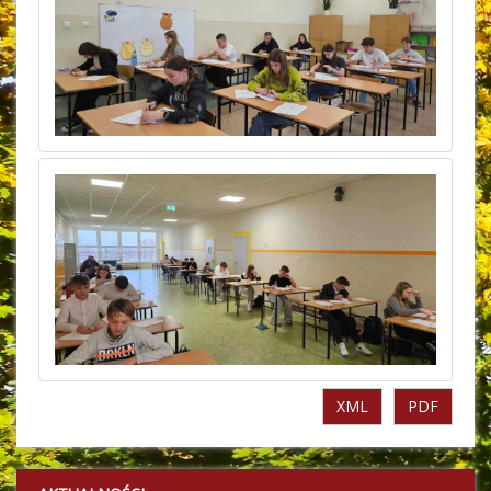
XML
PDF