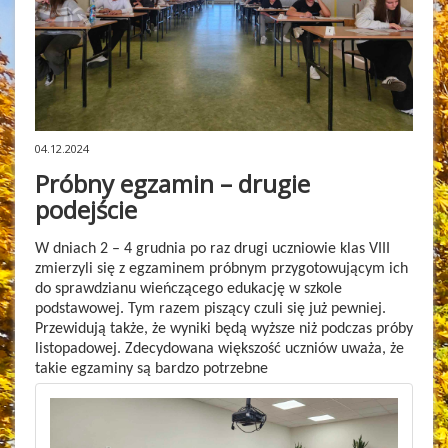
04.12.2024
Próbny egzamin – drugie
podejście
W dniach 2 – 4 grudnia po raz drugi uczniowie klas VIII
zmierzyli się z egzaminem próbnym przygotowującym ich
do sprawdzianu wieńczącego edukację w szkole
podstawowej. Tym razem piszący czuli się już pewniej.
Przewidują także, że wyniki będą wyższe niż podczas próby
listopadowej. Zdecydowana większość uczniów uważa, że
takie egzaminy są bardzo potrzebne