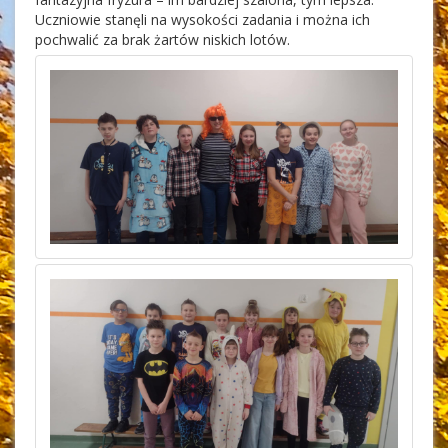
Uczniowie stanęli na wysokości zadania i można ich
pochwalić za brak żartów niskich lotów.